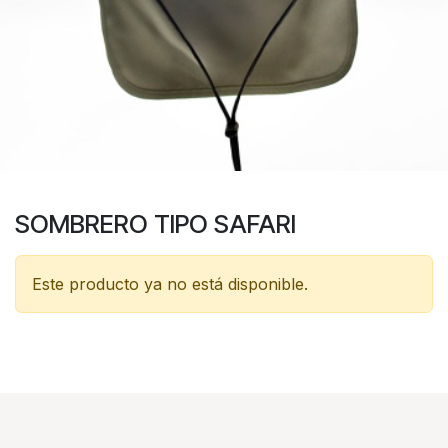
SOMBRERO TIPO SAFARI
Este producto ya no está disponible.