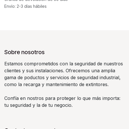
Envío: 2-3 días hábiles
Sobre nosotros
Estamos comprometidos con la seguridad de nuestros
clientes y sus instalaciones. Ofrecemos una amplia
gama de poductos y servicios de seguridad industrial,
como la recarga y mantenimiento de extintores.
Confía en nostros para proteger lo que más importa:
tu seguridad y la de tu negocio.