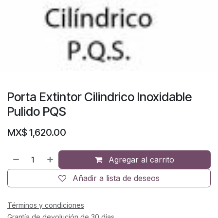
Porta Extintor Cilindrico Inoxidable
Pulido PQS
MX$
1,620.00
Agregar al carrito
Añadir a lista de deseos
Términos y condiciones
Grantía de devolución de 30 días