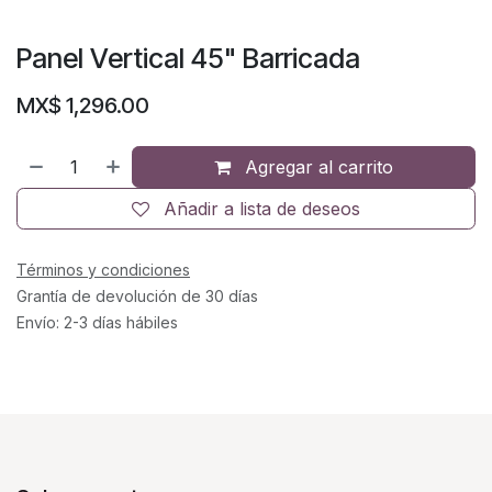
Panel Vertical 45" Barricada
MX$
1,296.00
Agregar al carrito
Añadir a lista de deseos
Términos y condiciones
Grantía de devolución de 30 días
Envío: 2-3 días hábiles