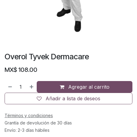
Overol Tyvek Dermacare
MX$
108.00
Agregar al carrito
Añadir a lista de deseos
Términos y condiciones
Grantía de devolución de 30 días
Envío: 2-3 días hábiles