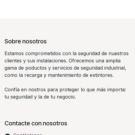
Sobre nosotros
Estamos comprometidos con la seguridad de nuestros
clientes y sus instalaciones. Ofrecemos una amplia
gama de poductos y servicios de seguridad industrial,
como la recarga y mantenimiento de extintores.
Confía en nostros para proteger lo que más importa:
tu seguridad y la de tu negocio.
Contacte con nosotros