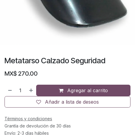
Metatarso Calzado Seguridad
MX$
270.00
Agregar al carrito
Añadir a lista de deseos
Términos y condiciones
Grantía de devolución de 30 días
Envío: 2-3 días hábiles