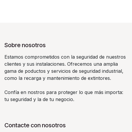
Sobre nosotros
Estamos comprometidos con la seguridad de nuestros
clientes y sus instalaciones. Ofrecemos una amplia
gama de poductos y servicios de seguridad industrial,
como la recarga y mantenimiento de extintores.
Confía en nostros para proteger lo que más importa:
tu seguridad y la de tu negocio.
Contacte con nosotros