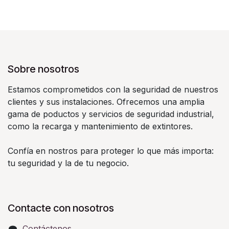
Sobre nosotros
Estamos comprometidos con la seguridad de nuestros
clientes y sus instalaciones. Ofrecemos una amplia
gama de poductos y servicios de seguridad industrial,
como la recarga y mantenimiento de extintores.
Confía en nostros para proteger lo que más importa:
tu seguridad y la de tu negocio.
Contacte con nosotros
Contáctenos