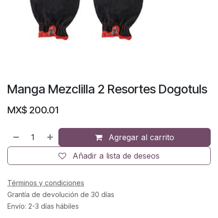
Manga Mezclilla 2 Resortes Dogotuls
MX$
200.01
Agregar al carrito
Añadir a lista de deseos
Términos y condiciones
Grantía de devolución de 30 días
Envío: 2-3 días hábiles