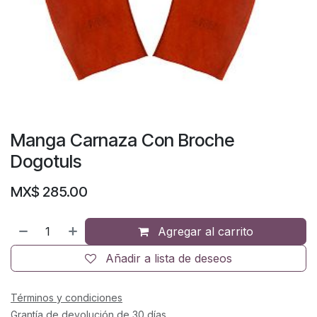
Manga Carnaza Con Broche
Dogotuls
MX$
285.00
Agregar al carrito
Añadir a lista de deseos
Términos y condiciones
Grantía de devolución de 30 días