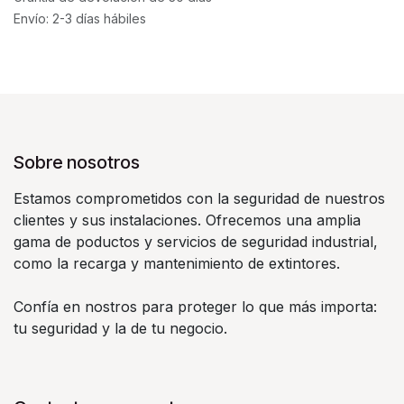
Envío: 2-3 días hábiles
Sobre nosotros
Estamos comprometidos con la seguridad de nuestros
clientes y sus instalaciones. Ofrecemos una amplia
gama de poductos y servicios de seguridad industrial,
como la recarga y mantenimiento de extintores.
Confía en nostros para proteger lo que más importa:
tu seguridad y la de tu negocio.