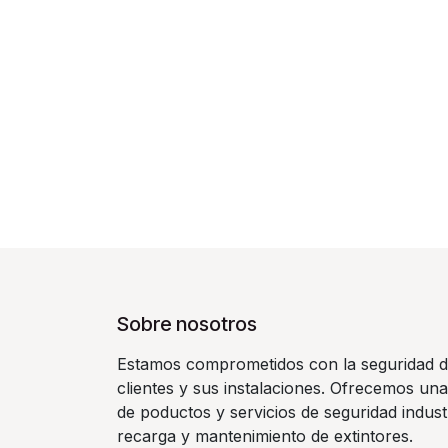
Sobre nosotros
Estamos comprometidos con la seguridad d
clientes y sus instalaciones. Ofrecemos un
de poductos y servicios de seguridad indust
recarga y mantenimiento de extintores.