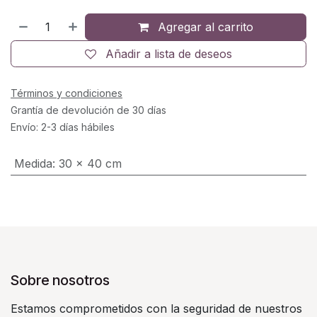
Agregar al carrito
Añadir a lista de deseos
Términos y condiciones
Grantía de devolución de 30 días
Envío: 2-3 días hábiles
Medida
:
30 x 40 cm
Sobre nosotros
Estamos comprometidos con la seguridad de nuestros