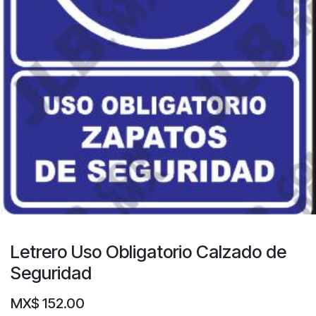
Letrero Uso Obligatorio Calzado de
Seguridad
MX$
152.00