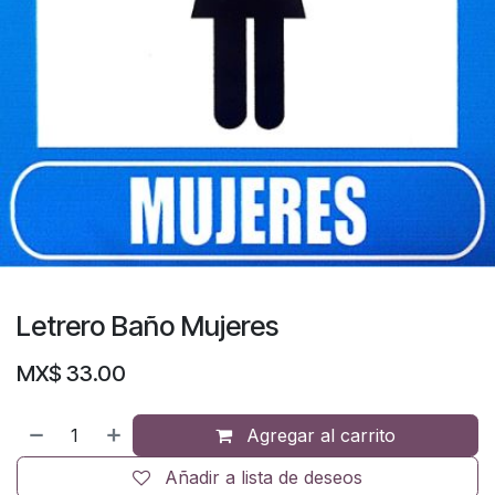
Letrero Baño Mujeres
MX$
33.00
Agregar al carrito
Añadir a lista de deseos