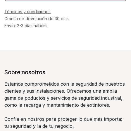
Términos y condiciones
Grantía de devolución de 30 días
Envío: 2-3 días hábiles
Sobre nosotros
Estamos comprometidos con la seguridad de nuestros
clientes y sus instalaciones. Ofrecemos una amplia
gama de poductos y servicios de seguridad industrial,
como la recarga y mantenimiento de extintores.
Confía en nostros para proteger lo que más importa:
tu seguridad y la de tu negocio.