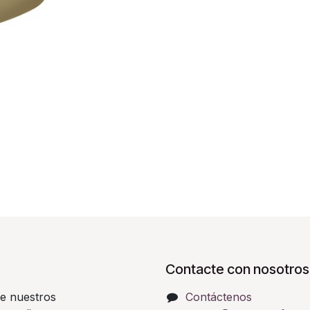
Contacte con nosotros
e nuestros
Contáctenos