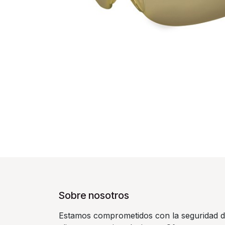
Sobre nosotros
Estamos comprometidos con la seguridad d