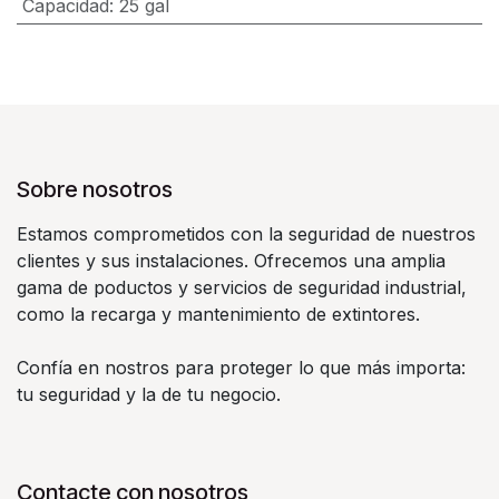
Capacidad
:
25 gal
Sobre nosotros
Estamos comprometidos con la seguridad de nuestros
clientes y sus instalaciones. Ofrecemos una amplia
gama de poductos y servicios de seguridad industrial,
como la recarga y mantenimiento de extintores.
Confía en nostros para proteger lo que más importa:
tu seguridad y la de tu negocio.
Contacte con nosotros