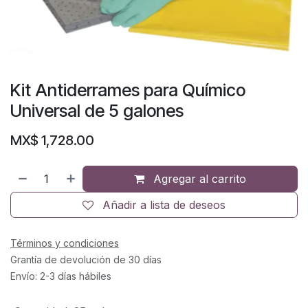
Kit Antiderrames para Químico
Universal de 5 galones
MX$
1,728.00
Agregar al carrito
Añadir a lista de deseos
Términos y condiciones
Grantía de devolución de 30 días
Envío: 2-3 días hábiles