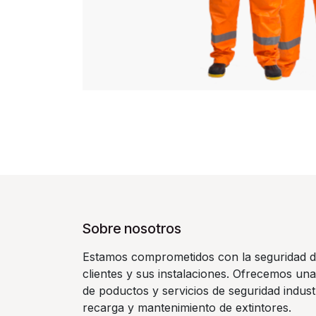
Sobre nosotros
Estamos comprometidos con la seguridad d
clientes y sus instalaciones. Ofrecemos un
de poductos y servicios de seguridad indust
recarga y mantenimiento de extintores.