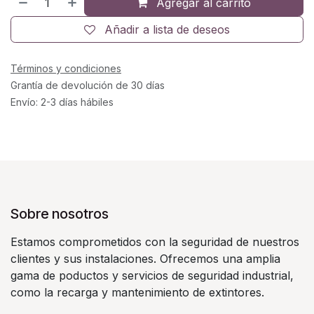
Agregar al carrito
Añadir a lista de deseos
Términos y condiciones
Grantía de devolución de 30 días
Envío: 2-3 días hábiles
Sobre nosotros
Estamos comprometidos con la seguridad de nuestros
clientes y sus instalaciones. Ofrecemos una amplia
gama de poductos y servicios de seguridad industrial,
como la recarga y mantenimiento de extintores.