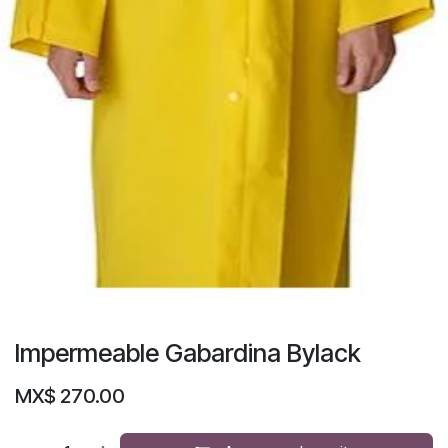
Impermeable Gabardina Bylack
MX$
270.00