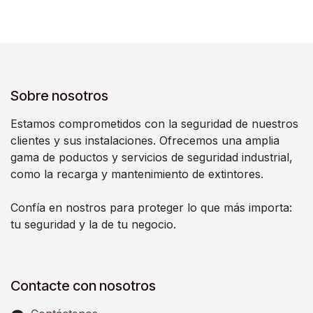
Sobre nosotros
Estamos comprometidos con la seguridad de nuestros
clientes y sus instalaciones. Ofrecemos una amplia
gama de poductos y servicios de seguridad industrial,
como la recarga y mantenimiento de extintores.
Confía en nostros para proteger lo que más importa:
tu seguridad y la de tu negocio.
Contacte con nosotros