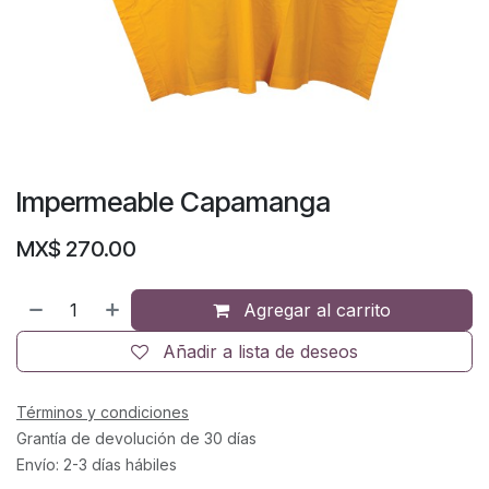
Impermeable Capamanga
MX$
270.00
Agregar al carrito
Añadir a lista de deseos
Términos y condiciones
Grantía de devolución de 30 días
Envío: 2-3 días hábiles