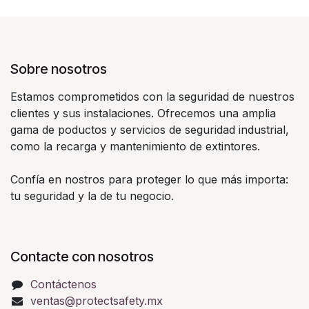
Sobre nosotros
Estamos comprometidos con la seguridad de nuestros
clientes y sus instalaciones. Ofrecemos una amplia
gama de poductos y servicios de seguridad industrial,
como la recarga y mantenimiento de extintores.
Confía en nostros para proteger lo que más importa:
tu seguridad y la de tu negocio.
Contacte con nosotros
Contáctenos
ventas@protectsafety.mx