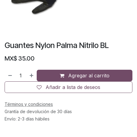
Guantes Nylon Palma Nitrilo BL
MX$
35.00
Agregar al carrito
Añadir a lista de deseos
Términos y condiciones
Grantía de devolución de 30 días
Envío: 2-3 días hábiles