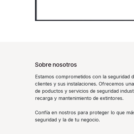
Sobre nosotros
Estamos comprometidos con la seguridad d
clientes y sus instalaciones. Ofrecemos un
de poductos y servicios de seguridad indust
recarga y mantenimiento de extintores.
Confía en nostros para proteger lo que más
seguridad y la de tu negocio.