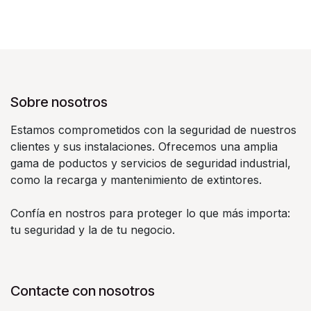
Sobre nosotros
Estamos comprometidos con la seguridad de nuestros
clientes y sus instalaciones. Ofrecemos una amplia
gama de poductos y servicios de seguridad industrial,
como la recarga y mantenimiento de extintores.
Confía en nostros para proteger lo que más importa:
tu seguridad y la de tu negocio.
Contacte con nosotros