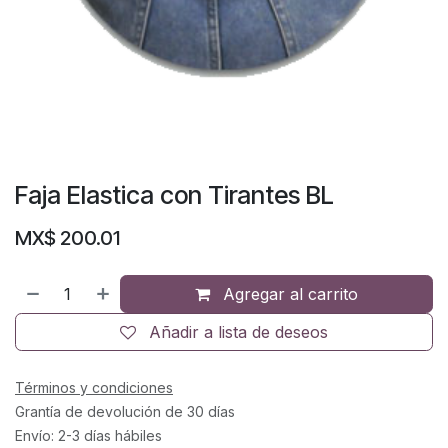
Faja Elastica con Tirantes BL
MX$
200.01
Agregar al carrito
Añadir a lista de deseos
Términos y condiciones
Grantía de devolución de 30 días
Envío: 2-3 días hábiles