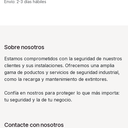
Envío: 2-3 días hábiles
Sobre nosotros
Estamos comprometidos con la seguridad de nuestros
clientes y sus instalaciones. Ofrecemos una amplia
gama de poductos y servicios de seguridad industrial,
como la recarga y mantenimiento de extintores.
Confía en nostros para proteger lo que más importa:
tu seguridad y la de tu negocio.
Contacte con nosotros