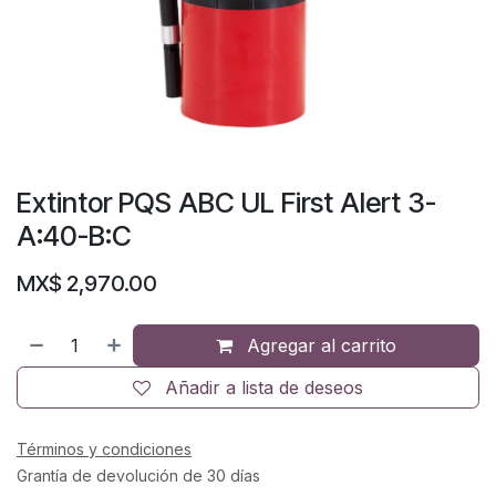
Extintor PQS ABC UL First Alert 3-
A:40-B:C
MX$
2,970.00
Agregar al carrito
Añadir a lista de deseos
Términos y condiciones
Grantía de devolución de 30 días