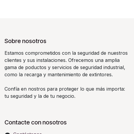
Sobre nosotros
Estamos comprometidos con la seguridad de nuestros
clientes y sus instalaciones. Ofrecemos una amplia
gama de poductos y servicios de seguridad industrial,
como la recarga y mantenimiento de extintores.
Confía en nostros para proteger lo que más importa:
tu seguridad y la de tu negocio.
Contacte con nosotros