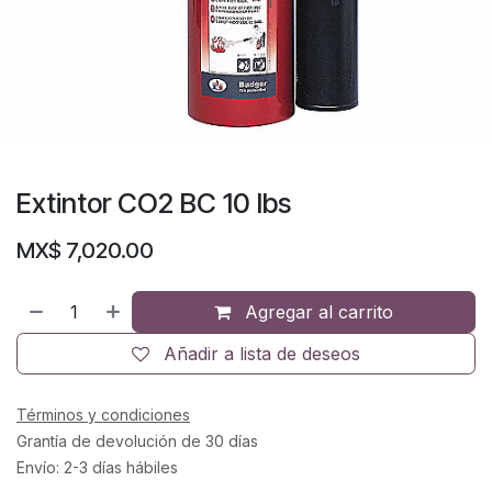
Extintor CO2 BC 10 lbs
MX$
7,020.00
Agregar al carrito
Añadir a lista de deseos
Términos y condiciones
Grantía de devolución de 30 días
Envío: 2-3 días hábiles