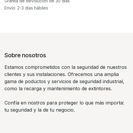
Grantía de devolución de 30 días
Envío: 2-3 días hábiles
Sobre nosotros
Estamos comprometidos con la seguridad de nuestros
clientes y sus instalaciones. Ofrecemos una amplia
gama de poductos y servicios de seguridad industrial,
como la recarga y mantenimiento de extintores.
Confía en nostros para proteger lo que más importa:
tu seguridad y la de tu negocio.