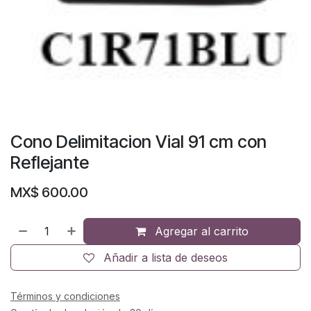
Cono Delimitacion Vial 91 cm con
Reflejante
MX$
600.00
Agregar al carrito
Añadir a lista de deseos
Términos y condiciones