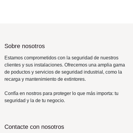
Sobre nosotros
Estamos comprometidos con la seguridad de nuestros
clientes y sus instalaciones. Ofrecemos una amplia
gama de poductos y servicios de seguridad industrial,
como la recarga y mantenimiento de extintores.
Confía en nostros para proteger lo que más importa:
tu seguridad y la de tu negocio.
Contacte con nosotros