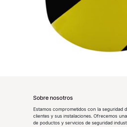
Sobre nosotros
Estamos comprometidos con la seguridad d
clientes y sus instalaciones. Ofrecemos un
de poductos y servicios de seguridad indust