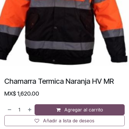
Chamarra Termica Naranja HV MR
MX$
1,620.00
Agregar al carrito
Añadir a lista de deseos