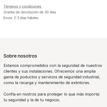
Términos y condiciones
Grantía de devolución de 30 días
Envío: 2-3 días hábiles
Sobre nosotros
Estamos comprometidos con la seguridad de nuestros
clientes y sus instalaciones. Ofrecemos una amplia
gama de poductos y servicios de seguridad industrial,
como la recarga y mantenimiento de extintores.
Confía en nostros para proteger lo que más importa:
tu seguridad y la de tu negocio.