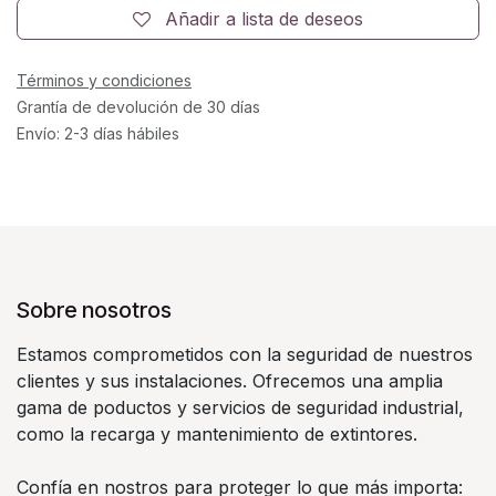
Añadir a lista de deseos
Términos y condiciones
Grantía de devolución de 30 días
Envío: 2-3 días hábiles
Sobre nosotros
Estamos comprometidos con la seguridad de nuestros
clientes y sus instalaciones. Ofrecemos una amplia
gama de poductos y servicios de seguridad industrial,
como la recarga y mantenimiento de extintores.
Confía en nostros para proteger lo que más importa: