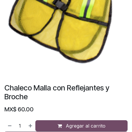
Chaleco Malla con Reflejantes y
Broche
MX$
60.00
Agregar al carrito