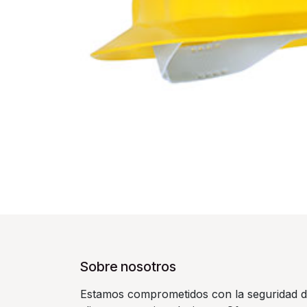
Sobre nosotros
Estamos comprometidos con la seguridad d