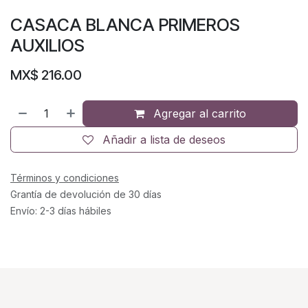
CASACA BLANCA PRIMEROS
AUXILIOS
MX$
216.00
Agregar al carrito
Añadir a lista de deseos
Términos y condiciones
Grantía de devolución de 30 días
Envío: 2-3 días hábiles