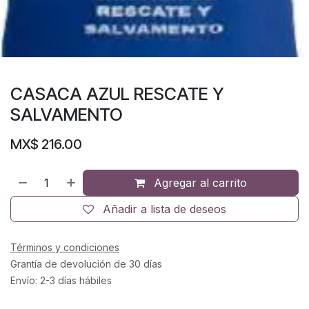
CASACA AZUL RESCATE Y
SALVAMENTO
MX$
216.00
Agregar al carrito
Añadir a lista de deseos
Términos y condiciones
Grantía de devolución de 30 días
Envío: 2-3 días hábiles