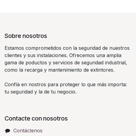
Sobre nosotros
Estamos comprometidos con la seguridad de nuestros
clientes y sus instalaciones. Ofrecemos una amplia
gama de poductos y servicios de seguridad industrial,
como la recarga y mantenimiento de extintores.
Confía en nostros para proteger lo que más importa:
tu seguridad y la de tu negocio.
Contacte con nosotros
Contáctenos