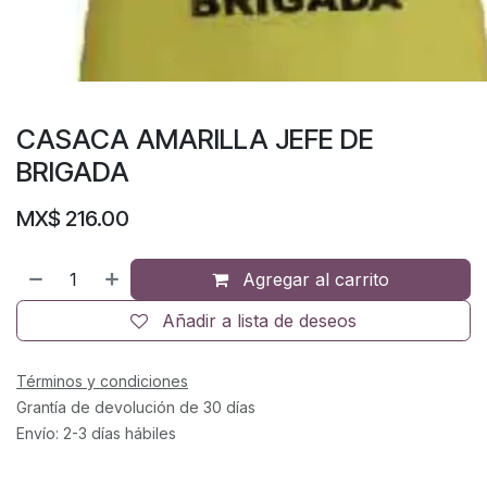
CASACA AMARILLA JEFE DE
BRIGADA
MX$
216.00
Agregar al carrito
Añadir a lista de deseos
Términos y condiciones
Grantía de devolución de 30 días
Envío: 2-3 días hábiles