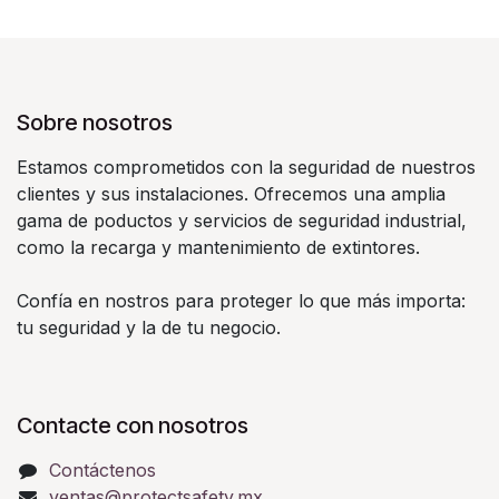
Sobre nosotros
Estamos comprometidos con la seguridad de nuestros
clientes y sus instalaciones. Ofrecemos una amplia
gama de poductos y servicios de seguridad industrial,
como la recarga y mantenimiento de extintores.
Confía en nostros para proteger lo que más importa:
tu seguridad y la de tu negocio.
Contacte con nosotros
Contáctenos
ventas@protectsafety.mx