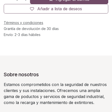
Añadir a lista de deseos
Términos y condiciones
Grantía de devolución de 30 días
Envío: 2-3 días hábiles
Sobre nosotros
Estamos comprometidos con la seguridad de nuestros
clientes y sus instalaciones. Ofrecemos una amplia
gama de poductos y servicios de seguridad industrial,
como la recarga y mantenimiento de extintores.