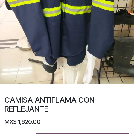
CAMISA ANTIFLAMA CON
REFLEJANTE
MX$
1,620.00