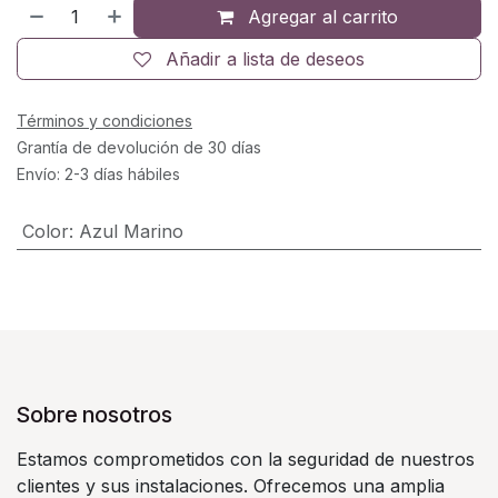
Agregar al carrito
Añadir a lista de deseos
Términos y condiciones
Grantía de devolución de 30 días
Envío: 2-3 días hábiles
Color
:
Azul Marino
Sobre nosotros
Estamos comprometidos con la seguridad de nuestros
clientes y sus instalaciones. Ofrecemos una amplia