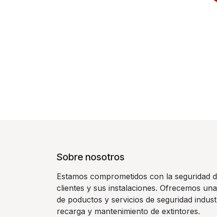
Sobre nosotros
Estamos comprometidos con la seguridad d
clientes y sus instalaciones. Ofrecemos un
de poductos y servicios de seguridad indust
recarga y mantenimiento de extintores.