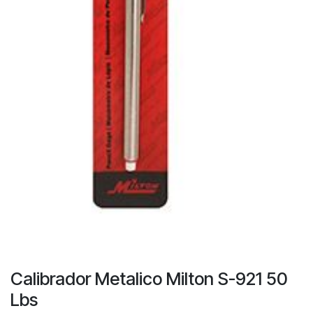
Calibrador Metalico Milton S-921 50
Lbs