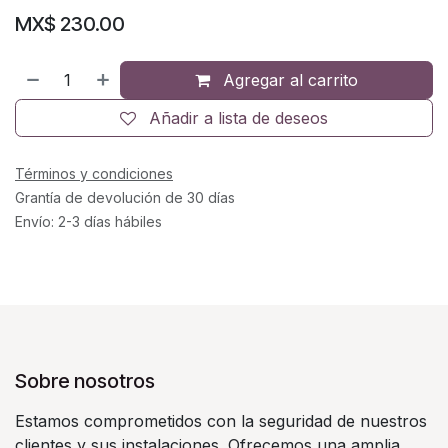
MX$
230.00
Agregar al carrito
Añadir a lista de deseos
Términos y condiciones
Grantía de devolución de 30 días
Envío: 2-3 días hábiles
Sobre nosotros
Estamos comprometidos con la seguridad de nuestros
clientes y sus instalaciones. Ofrecemos una amplia