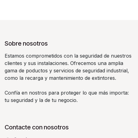
Sobre nosotros
Estamos comprometidos con la seguridad de nuestros
clientes y sus instalaciones. Ofrecemos una amplia
gama de poductos y servicios de seguridad industrial,
como la recarga y mantenimiento de extintores.
Confía en nostros para proteger lo que más importa:
tu seguridad y la de tu negocio.
Contacte con nosotros