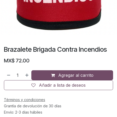
Brazalete Brigada Contra Incendios
MX$
72.00
Agregar al carrito
Añadir a lista de deseos
Términos y condiciones
Grantía de devolución de 30 días
Envío: 2-3 días hábiles