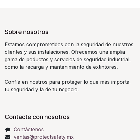
Sobre nosotros
Estamos comprometidos con la seguridad de nuestros
clientes y sus instalaciones. Ofrecemos una amplia
gama de poductos y servicios de seguridad industrial,
como la recarga y mantenimiento de extintores.
Confía en nostros para proteger lo que más importa:
tu seguridad y la de tu negocio.
Contacte con nosotros
Contáctenos
ventas@protectsafety.mx