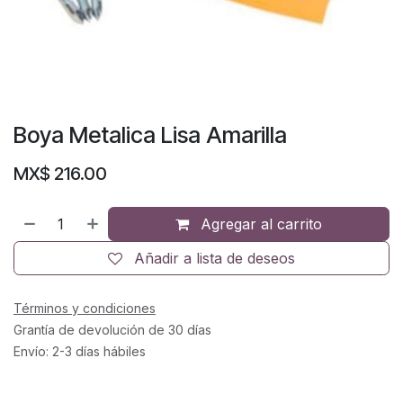
Boya Metalica Lisa Amarilla
MX$
216.00
Agregar al carrito
Añadir a lista de deseos
Términos y condiciones
Grantía de devolución de 30 días
Envío: 2-3 días hábiles