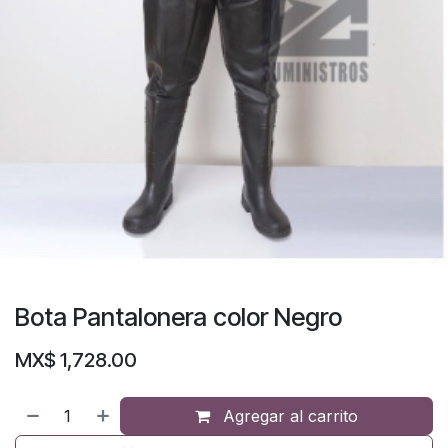
Bota Pantalonera color Negro
MX$
1,728.00
Agregar al carrito