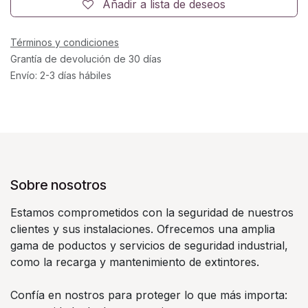
Añadir a lista de deseos
Términos y condiciones
Grantía de devolución de 30 días
Envío: 2-3 días hábiles
Sobre nosotros
Estamos comprometidos con la seguridad de nuestros
clientes y sus instalaciones. Ofrecemos una amplia
gama de poductos y servicios de seguridad industrial,
como la recarga y mantenimiento de extintores.
Confía en nostros para proteger lo que más importa: