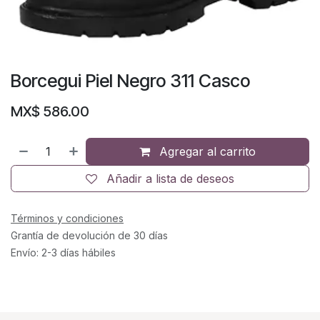
Borcegui Piel Negro 311 Casco
MX$
586.00
Agregar al carrito
Añadir a lista de deseos
Términos y condiciones
Grantía de devolución de 30 días
Envío: 2-3 días hábiles