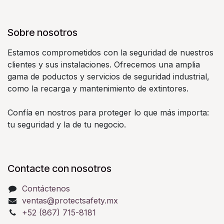
Sobre nosotros
Estamos comprometidos con la seguridad de nuestros
clientes y sus instalaciones. Ofrecemos una amplia
gama de poductos y servicios de seguridad industrial,
como la recarga y mantenimiento de extintores.
Confía en nostros para proteger lo que más importa:
tu seguridad y la de tu negocio.
Contacte con nosotros
Contáctenos
ventas@protectsafety.mx
+52 (867) 715-8181