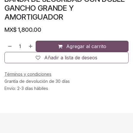
GANCHO GRANDE Y
AMORTIGUADOR
MX$
1,800.00
Agregar al carrito
Añadir a lista de deseos
Términos y condiciones
Grantía de devolución de 30 días
Envío: 2-3 días hábiles