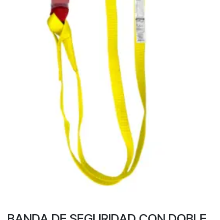
BANDA DE SEGURIDAD CON DOBLE